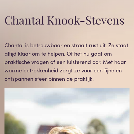
Chantal Knook-Stevens
Chantal is betrouwbaar en straalt rust uit. Ze staat
altijd klaar om te helpen. Of het nu gaat om
praktische vragen of een luisterend oor. Met haar
warme betrokkenheid zorgt ze voor een fijne en
ontspannen sfeer binnen de praktijk.