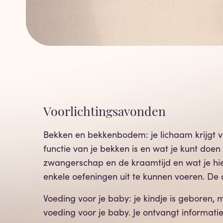
Voorlichtingsavonden
Bekken en bekkenbodem: je lichaam krijgt v
functie van je bekken is en wat je kunt d
zwangerschap en de kraamtijd en wat je hi
enkele oefeningen uit te kunnen voeren. De
Voeding voor je baby: je kindje is geboren, 
voeding voor je baby. Je ontvangt informatie