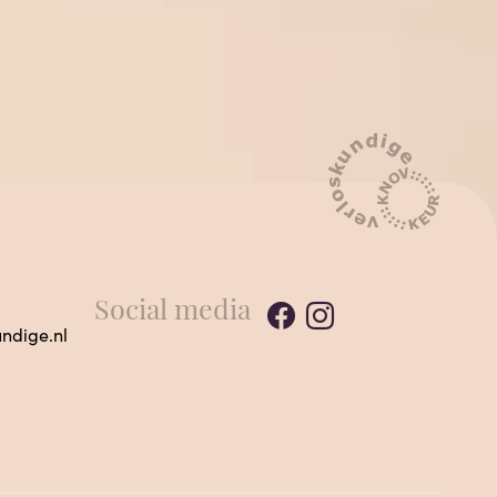
Social media
ndige.nl