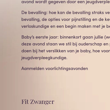
avond wordt gegeven door een jeugdverple
De bevalling: hoe kan de bevalling straks v
bevalling, de opties voor pijnstilling en de 
verloskundige en een begin maken met je b
Baby’s eerste jaar: binnenkort gaan jullie 
deze avond staan we stil bij ouderschap en p
doen bij het verslikken van je baby, hoe 
jeugdverpleegkundige.
Aanmelden voorlichtingsavonden
Fit Zwanger